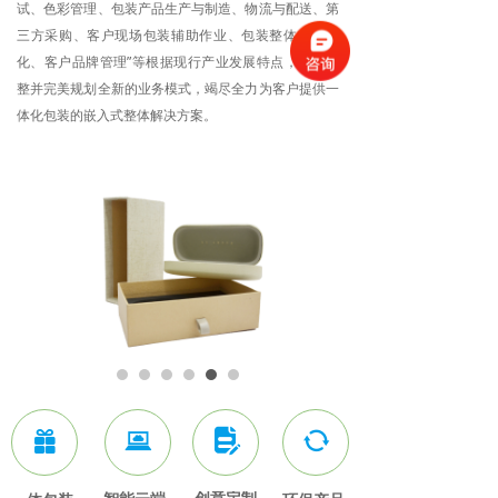
试、色彩管理、包装产品生产与制造、物流与配送、第
三方采购、客户现场包装辅助作业、包装整体方案优
化、客户品牌管理”等根据现行产业发展特点，快速调
整并完美规划全新的业务模式，竭尽全力为客户提供一
体化包装的嵌入式整体解决方案。
끣
뀵
넖
뀐