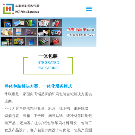
끀
一体包装
INTEGRATED
PACKAGING
整体包装解决方案、一体化服务模式
华联泰是一家面向高端品牌的印刷包装全域解决方案供
应商。
不仅为客户提供精品礼盒、彩盒、说明书、纸杯纸碟、
烟酒包装、纸箱、不干胶、滴胶贴纸、缓冲材等印刷包
装产品，还为客户提供“纸包装印刷材料研发、包装工
程及产品设计、客户包装方案设计与优化、包装产品测