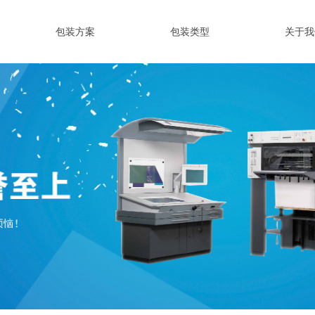
包装方案
包装类型
关于我
包装方案
包装类型
关于我