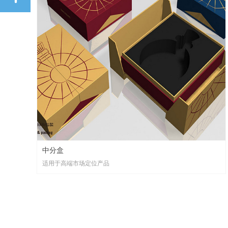
中分盒
适用于高端市场定位产品