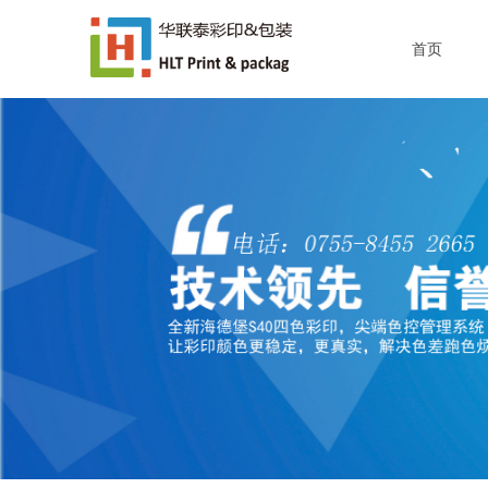
首页
首页