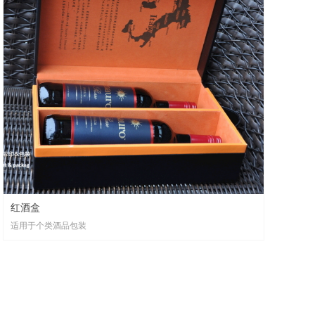
红酒盒
适用于个类酒品包装