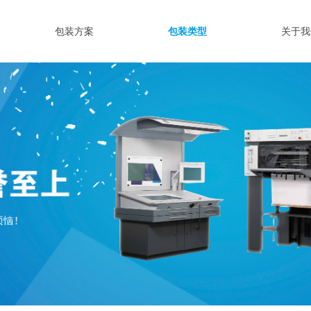
包装方案
包装类型
关于我
包装方案
包装类型
关于我