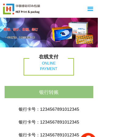
끀
在线支付
ONLINE
PAYMENT
银行转账
银行卡号：1234567891012345
银行卡号：1234567891012345
银行卡号：1234567891012345