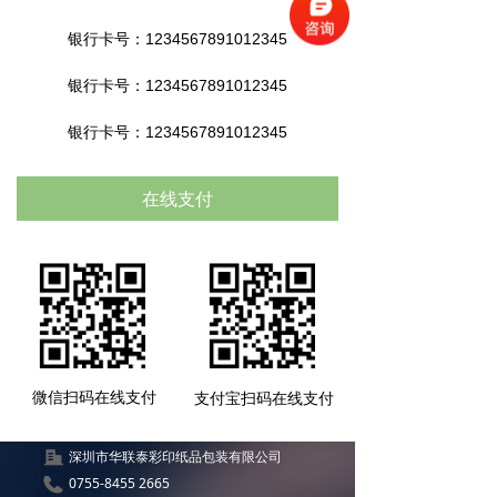
银行卡号：1234567891012345
银行卡号：1234567891012345
银行卡号：1234567891012345
在线支付
微信扫码在线支付
支付宝扫码在线支付
深圳市华联泰彩印纸品包装有限公司
0755-8455 2665